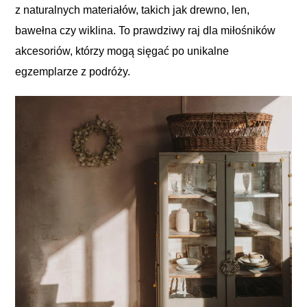
z naturalnych materiałów, takich jak drewno, len,
bawełna czy wiklina. To prawdziwy raj dla miłośników
akcesoriów, którzy mogą sięgać po unikalne
egzemplarze z podróży.