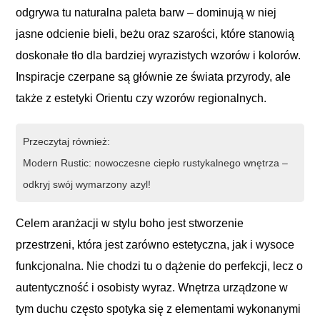
odgrywa tu naturalna paleta barw – dominują w niej
jasne odcienie bieli, beżu oraz szarości, które stanowią
doskonałe tło dla bardziej wyrazistych wzorów i kolorów.
Inspiracje czerpane są głównie ze świata przyrody, ale
także z estetyki Orientu czy wzorów regionalnych.
Przeczytaj również:
Modern Rustic: nowoczesne ciepło rustykalnego wnętrza –
odkryj swój wymarzony azyl!
Celem aranżacji w stylu boho jest stworzenie
przestrzeni, która jest zarówno estetyczna, jak i wysoce
funkcjonalna. Nie chodzi tu o dążenie do perfekcji, lecz o
autentyczność i osobisty wyraz. Wnętrza urządzone w
tym duchu często spotyka się z elementami wykonanymi