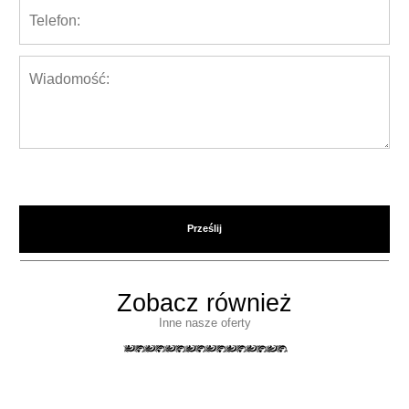
Zobacz również
Inne nasze oferty