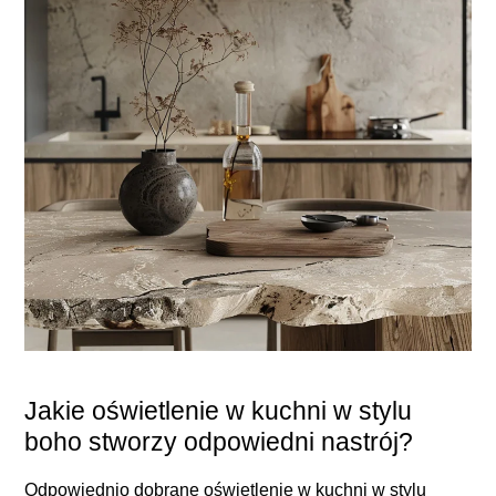
Jakie oświetlenie w kuchni w stylu
boho stworzy odpowiedni nastrój?
Odpowiednio dobrane oświetlenie w kuchni w stylu