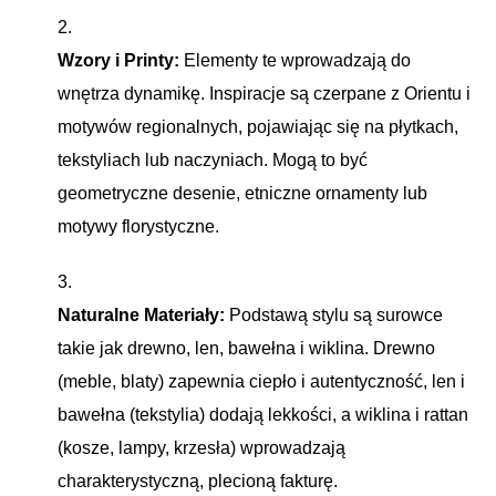
Wzory i Printy:
Elementy te wprowadzają do
wnętrza dynamikę. Inspiracje są czerpane z Orientu i
motywów regionalnych, pojawiając się na płytkach,
tekstyliach lub naczyniach. Mogą to być
geometryczne desenie, etniczne ornamenty lub
motywy florystyczne.
Naturalne Materiały:
Podstawą stylu są surowce
takie jak drewno, len, bawełna i wiklina. Drewno
(meble, blaty) zapewnia ciepło i autentyczność, len i
bawełna (tekstylia) dodają lekkości, a wiklina i rattan
(kosze, lampy, krzesła) wprowadzają
charakterystyczną, plecioną fakturę.