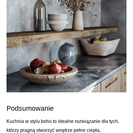
Podsumowanie
Kuchnia w stylu boho to idealne rozwiązanie dla tych,
którzy pragną stworzyć wnętrze pełne ciepła,