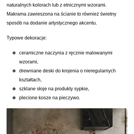
naturalnych kolorach lub z etnicznymi wzorami.
Makrama zawieszona na ścianie to również świetny
sposób na dodanie artystycznego akcentu.
Typowe dekoracje:
ceramiczne naczynia z ręcznie malowanymi
wzorami,
drewniane deski do krojenia o nieregularnych
kształtach,
szklane słoje na produkty sypkie,
plecione kosze na pieczywo.