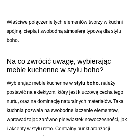
Właściwe połączenie tych elementów tworzy w kuchni
spójną, ciepłą i swobodną atmosferę typową dla stylu
boho.
Na co zwrócić uwagę, wybierając
meble kuchenne w stylu boho?
Wybierając meble kuchenne w
stylu boho
, należy
postawić na eklektyzm, który jest kluczową cechą tego
nurtu, oraz na dominację naturalnych materiałów. Taka
kuchnia pozwala na swobodne łączenie elementów,
wprowadzając zarówno pierwiastek nowoczesności, jak
i akcenty w stylu retro. Centralny punkt aranżacji