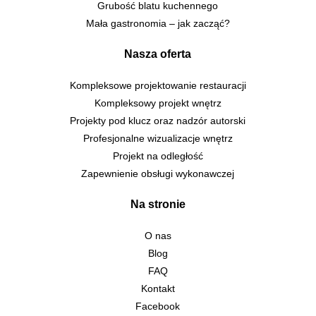
Grubość blatu kuchennego
Mała gastronomia – jak zacząć?
Nasza oferta
Kompleksowe projektowanie restauracji
Kompleksowy projekt wnętrz
Projekty pod klucz oraz nadzór autorski
Profesjonalne wizualizacje wnętrz
Projekt na odległość
Zapewnienie obsługi wykonawczej
Na stronie
O nas
Blog
FAQ
Kontakt
Facebook