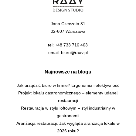
Jana Czeczota 31
02-607 Warszawa
tel:
+48 733 716 463
email:
biuro@raav.pl
Najnowsze na blogu
Jak urządzić biuro w firmie? Ergonomia i efektywność
Projekt lokalu gastronomicznego – elementy udanej
restauracji
Restauracja w stylu loftowym – styl industrialny w
gastronomii
Aranżacja restauracji. Jak wygląda aranżacja lokalu w
2026 roku?