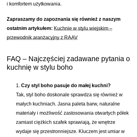
i komfortem użytkowania.
Zapraszamy do zapoznania się również z naszym
ostatnim artykułem:
Kuchnie w stylu wiejskim –
przewodnik aranżacyjny z RAAV
FAQ – Najczęściej zadawane pytania o
kuchnię w stylu boho
Czy styl boho pasuje do małej kuchni?
Tak, styl boho doskonale sprawdza się również w
małych kuchniach. Jasna paleta barw, naturalne
materiały i możliwość zastosowania otwartych półek
zamiast ciężkich szafek sprawiają, że wnętrze
wydaje się przestronniejsze. Kluczem jest umiar w