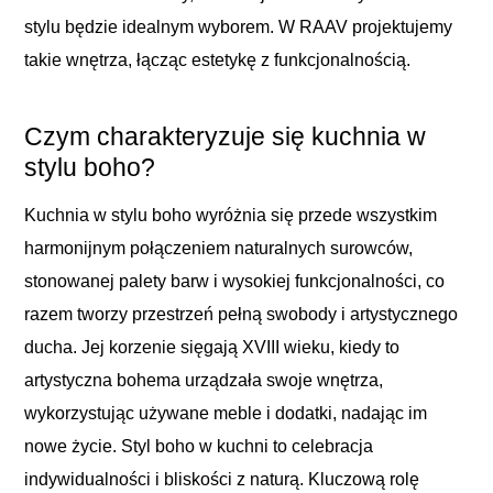
stylu będzie idealnym wyborem. W RAAV projektujemy
takie wnętrza, łącząc estetykę z funkcjonalnością.
Czym charakteryzuje się kuchnia w
stylu boho?
Kuchnia w stylu boho wyróżnia się przede wszystkim
harmonijnym połączeniem naturalnych surowców,
stonowanej palety barw i wysokiej funkcjonalności, co
razem tworzy przestrzeń pełną swobody i artystycznego
ducha. Jej korzenie sięgają XVIII wieku, kiedy to
artystyczna bohema urządzała swoje wnętrza,
wykorzystując używane meble i dodatki, nadając im
nowe życie. Styl boho w kuchni to celebracja
indywidualności i bliskości z naturą. Kluczową rolę