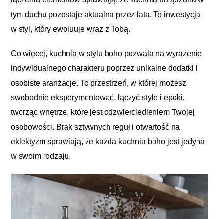
tym duchu pozostaje aktualna przez lata. To inwestycja
w styl, który ewoluuje wraz z Tobą.
Co więcej, kuchnia w stylu boho pozwala na wyrażenie
indywidualnego charakteru poprzez unikalne dodatki i
osobiste aranżacje. To przestrzeń, w której możesz
swobodnie eksperymentować, łączyć style i epoki,
tworząc wnętrze, które jest odzwierciedleniem Twojej
osobowości. Brak sztywnych reguł i otwartość na
eklektyzm sprawiają, że każda kuchnia boho jest jedyna
w swoim rodzaju.