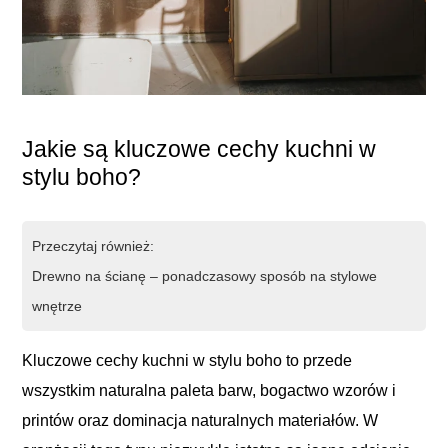
Jakie są kluczowe cechy kuchni w
stylu boho?
Przeczytaj również:
Drewno na ścianę – ponadczasowy sposób na stylowe
wnętrze
Kluczowe cechy kuchni w stylu boho to przede
wszystkim naturalna paleta barw, bogactwo wzorów i
printów oraz dominacja naturalnych materiałów. W