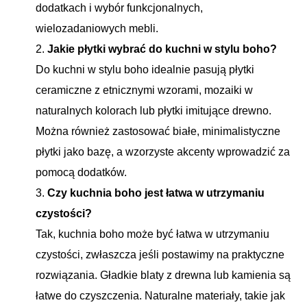
dodatkach i wybór funkcjonalnych,
wielozadaniowych mebli.
Jakie płytki wybrać do kuchni w stylu boho?
Do kuchni w stylu boho idealnie pasują płytki
ceramiczne z etnicznymi wzorami, mozaiki w
naturalnych kolorach lub płytki imitujące drewno.
Można również zastosować białe, minimalistyczne
płytki jako bazę, a wzorzyste akcenty wprowadzić za
pomocą dodatków.
Czy kuchnia boho jest łatwa w utrzymaniu
czystości?
Tak, kuchnia boho może być łatwa w utrzymaniu
czystości, zwłaszcza jeśli postawimy na praktyczne
rozwiązania. Gładkie blaty z drewna lub kamienia są
łatwe do czyszczenia. Naturalne materiały, takie jak