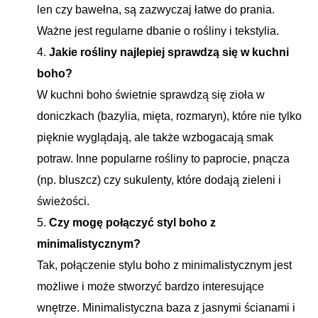
len czy bawełna, są zazwyczaj łatwe do prania.
Ważne jest regularne dbanie o rośliny i tekstylia.
Jakie rośliny najlepiej sprawdzą się w kuchni
boho?
W kuchni boho świetnie sprawdzą się zioła w
doniczkach (bazylia, mięta, rozmaryn), które nie tylko
pięknie wyglądają, ale także wzbogacają smak
potraw. Inne popularne rośliny to paprocie, pnącza
(np. bluszcz) czy sukulenty, które dodają zieleni i
świeżości.
Czy mogę połączyć styl boho z
minimalistycznym?
Tak, połączenie stylu boho z minimalistycznym jest
możliwe i może stworzyć bardzo interesujące
wnętrze. Minimalistyczna baza z jasnymi ścianami i