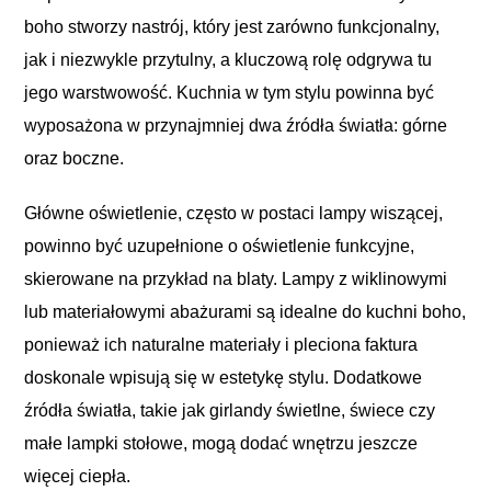
boho stworzy nastrój, który jest zarówno funkcjonalny,
jak i niezwykle przytulny, a kluczową rolę odgrywa tu
jego warstwowość. Kuchnia w tym stylu powinna być
wyposażona w przynajmniej dwa źródła światła: górne
oraz boczne.
Główne oświetlenie, często w postaci lampy wiszącej,
powinno być uzupełnione o oświetlenie funkcyjne,
skierowane na przykład na blaty. Lampy z wiklinowymi
lub materiałowymi abażurami są idealne do kuchni boho,
ponieważ ich naturalne materiały i pleciona faktura
doskonale wpisują się w estetykę stylu. Dodatkowe
źródła światła, takie jak girlandy świetlne, świece czy
małe lampki stołowe, mogą dodać wnętrzu jeszcze
więcej ciepła.